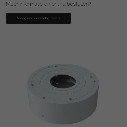
Meer informatie en online bestellen?
Vraag een dealer login aan