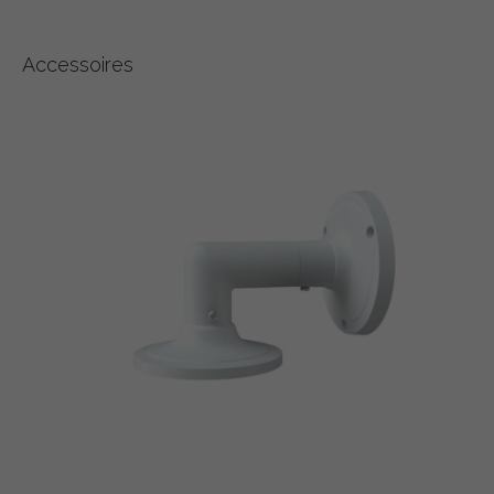
Accessoires