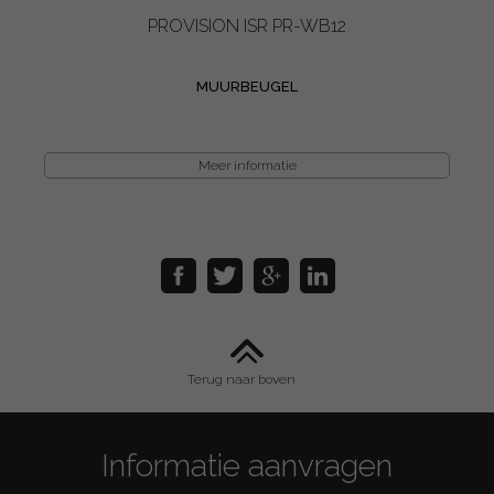
PROVISION ISR PR-WB12
MUURBEUGEL
Meer informatie
Terug naar boven
Informatie aanvragen