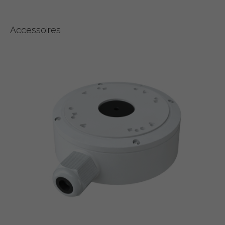
Accessoires