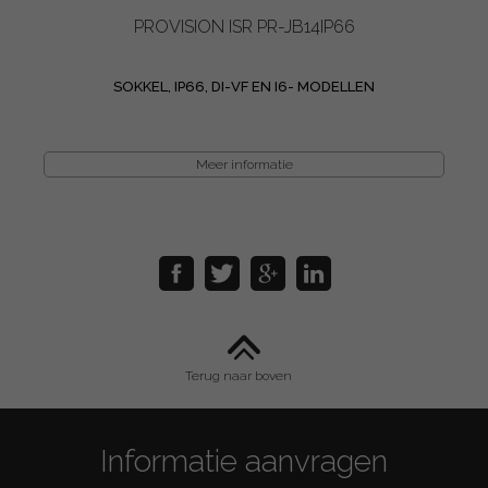
PROVISION ISR PR-JB14IP66
SOKKEL, IP66, DI-VF EN I6- MODELLEN
Meer informatie
Terug naar boven
Informatie aanvragen