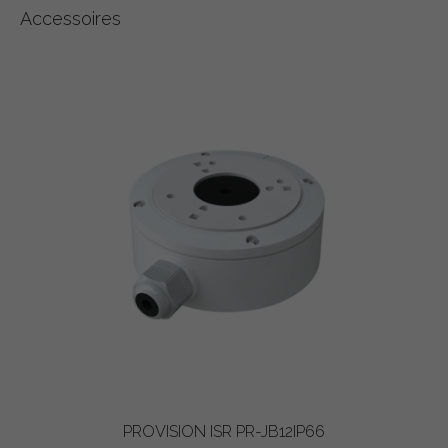
Accessoires
PROVISION ISR PR-JB12IP66