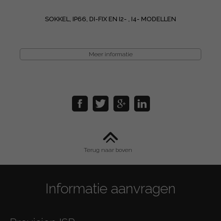
SOKKEL, IP66, DI-FIX EN I2- , I4- MODELLEN
Meer informatie
Terug naar boven
Informatie aanvragen