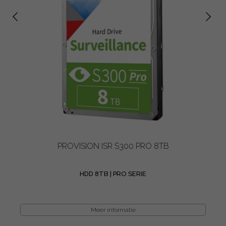
PROVISION ISR S300 PRO 8TB
HDD 8TB | PRO SERIE
Meer informatie