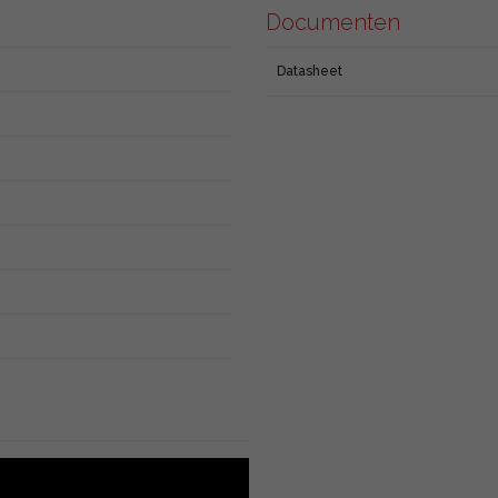
Documenten
Datasheet