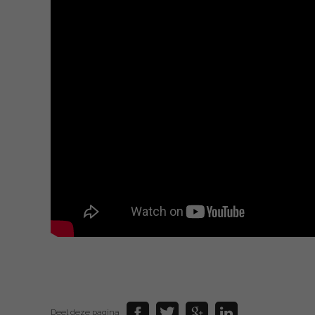
Deel deze pagina