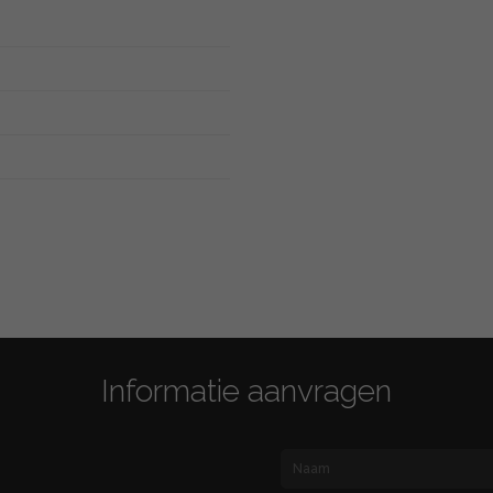
Informatie aanvragen