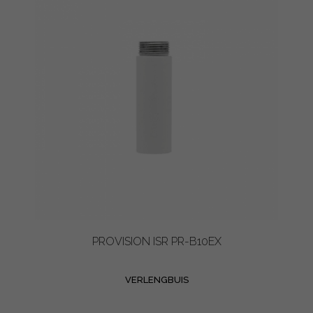
PROVISION ISR PR-B10EX
VERLENGBUIS