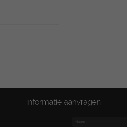
Informatie aanvragen