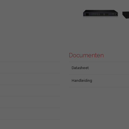
Documenten
Datasheet
Handleiding