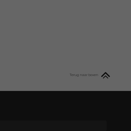
Terug naar boven