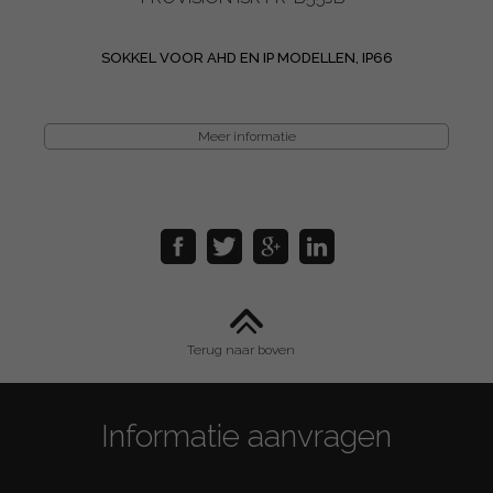
SOKKEL VOOR AHD EN IP MODELLEN, IP66
Meer informatie
Terug naar boven
Informatie aanvragen