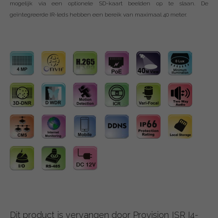
mogelijk via een optionele SD-kaart beelden op te slaan. De
geïntegreerde IR-leds hebben een bereik van maximaal 40 meter.
Dit product is vervangen door Provision ISR I4-