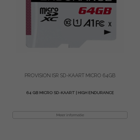
PROVISION ISR SD-KAART MICRO 64GB
64 GB MICRO SD-KAART | HIGH ENDURANCE
Meer informatie