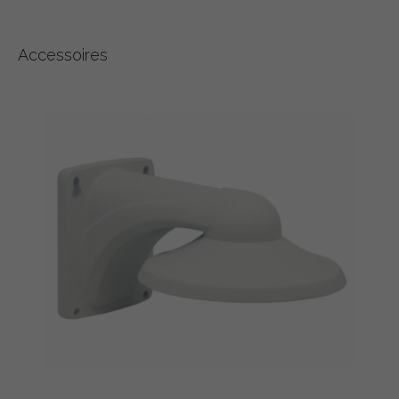
Accessoires