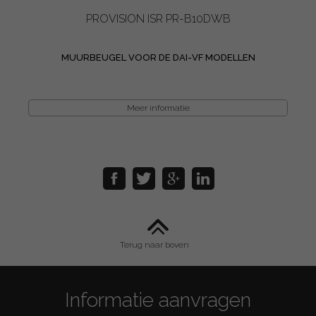
PROVISION ISR PR-B10DWB
MUURBEUGEL VOOR DE DAI-VF MODELLEN
Meer informatie
Terug naar boven
Informatie aanvragen