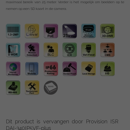
maximaal bereik van 25 meter. Verder is het mogelijk om beelden op te
nemen op een SD kaart in de camera.
Dit product is vervangen door Provision ISR
DAI-340IP5VF-plus